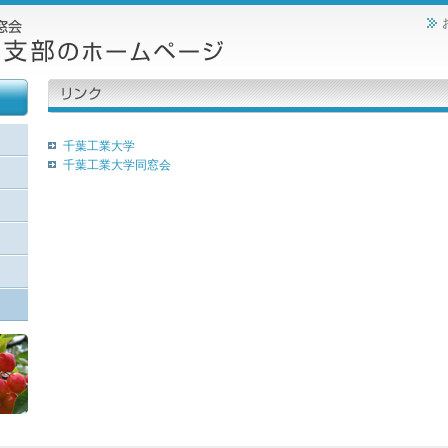
千葉工業大学
千葉工業大学同窓会