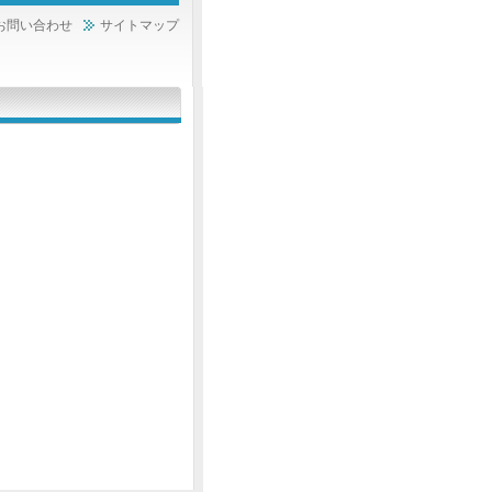
お問い合わせ
サイトマップ