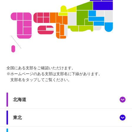
全国にある支部をご確認いただけます。
※ホームページのある支部は支部名に下線があります。
支部名をタップしてご覧ください。
北海道
東北