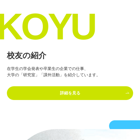
KOYU
校友の紹介
在学生の学会発表や卒業生の企業での仕事、
大学の「研究室」「課外活動」を紹介しています。
詳細を見る