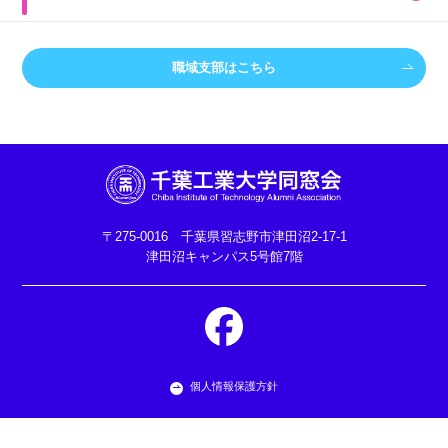
職域支部はこちら
〒275-0016 千葉県習志野市津田沼2-17-1
津田沼キャンパス5号館7階
個人情報保護方針