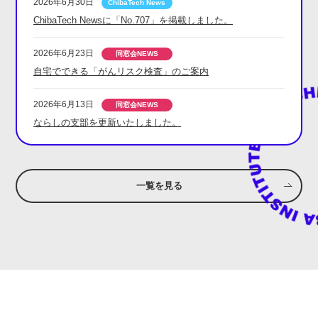
2026年6月30日
ChibaTech Newsに「No.707」を掲載しました。
2026年6月23日
自宅でできる「がんリスク検査」のご案内
2026年6月13日
ならしの支部を更新いたしました。
一覧を見る