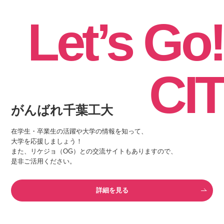
Let’s Go!
CIT
がんばれ千葉工大
在学生・卒業生の活躍や大学の情報を知って、
大学を応援しましょう！
また、リケジョ（OG）との交流サイトもありますので、
是非ご活用ください。
詳細を見る