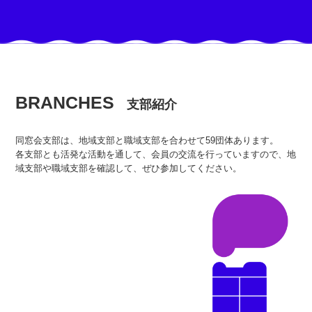
BRANCHES
支部紹介
同窓会支部は、地域支部と職域支部を合わせて59団体あります。
各支部とも活発な活動を通して、会員の交流を行っていますので、地
域支部や職域支部を確認して、ぜひ参加してください。