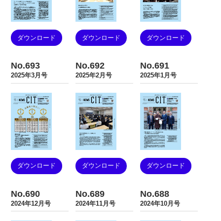
ダウンロード
ダウンロード
ダウンロード
No.693
No.692
No.691
2025年3月号
2025年2月号
2025年1月号
ダウンロード
ダウンロード
ダウンロード
No.690
No.689
No.688
2024年12月号
2024年11月号
2024年10月号