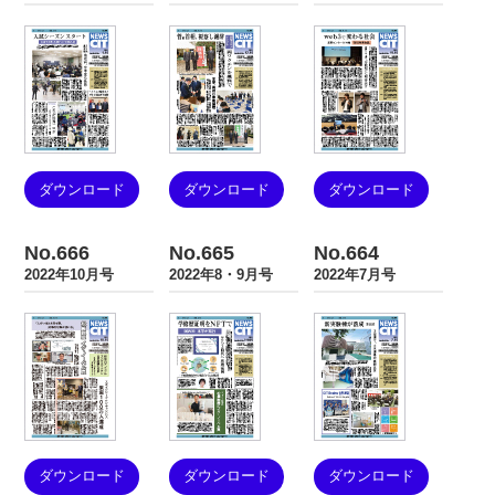
ダウンロード
ダウンロード
ダウンロード
No.666
No.665
No.664
2022年10月号
2022年8・9月号
2022年7月号
ダウンロード
ダウンロード
ダウンロード