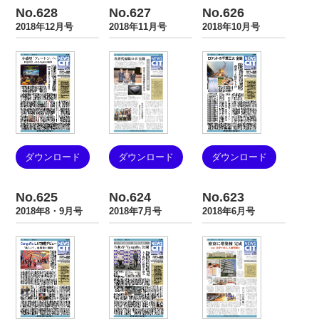
No.628
No.627
No.626
2018年12月号
2018年11月号
2018年10月号
ダウンロード
ダウンロード
ダウンロード
No.625
No.624
No.623
2018年8・9月号
2018年7月号
2018年6月号