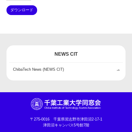
ダウンロード
NEWS CIT
ChibaTech News (NEWS CIT)
〒275-0016 千葉県習志野市津田沼2-17-1
津田沼キャンパス5号館7階