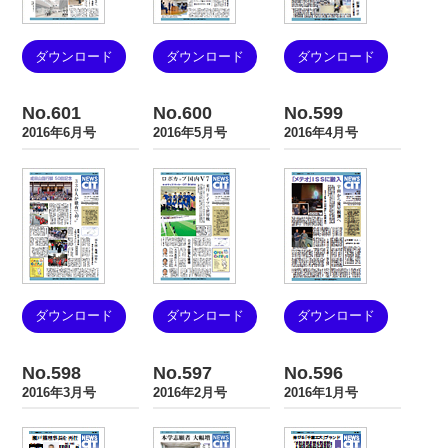
ダウンロード
ダウンロード
ダウンロード
No.601
No.600
No.599
2016年6月号
2016年5月号
2016年4月号
ダウンロード
ダウンロード
ダウンロード
No.598
No.597
No.596
2016年3月号
2016年2月号
2016年1月号