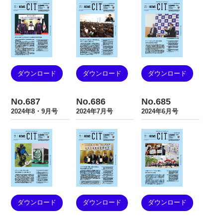
ダウンロード
ダウンロード
ダウンロード
No.687
No.686
No.685
2024年8・9月号
2024年7月号
2024年6月号
ダウンロード
ダウンロード
ダウンロード