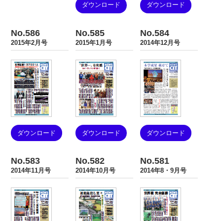
ダウンロード
ダウンロード
No.586
No.585
No.584
2015年2月号
2015年1月号
2014年12月号
ダウンロード
ダウンロード
ダウンロード
No.583
No.582
No.581
2014年11月号
2014年10月号
2014年8・9月号