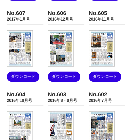
No.607
No.606
No.605
2017年1月号
2016年12月号
2016年11月号
ダウンロード
ダウンロード
ダウンロード
No.604
No.603
No.602
2016年10月号
2016年8・9月号
2016年7月号