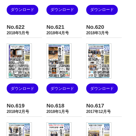
ダウンロード
ダウンロード
ダウンロード
No.622
No.621
No.620
2018年5月号
2018年4月号
2018年3月号
ダウンロード
ダウンロード
ダウンロード
No.619
No.618
No.617
2018年2月号
2018年1月号
2017年12月号