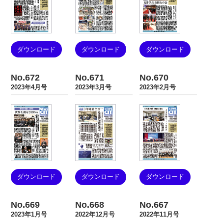
ダウンロード
ダウンロード
ダウンロード
No.672
No.671
No.670
2023年4月号
2023年3月号
2023年2月号
ダウンロード
ダウンロード
ダウンロード
No.669
No.668
No.667
2023年1月号
2022年12月号
2022年11月号