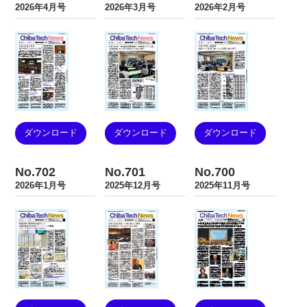
2026年4月号
2026年3月号
2026年2月号
ダウンロード
ダウンロード
ダウンロード
No.702
No.701
No.700
2026年1月号
2025年12月号
2025年11月号