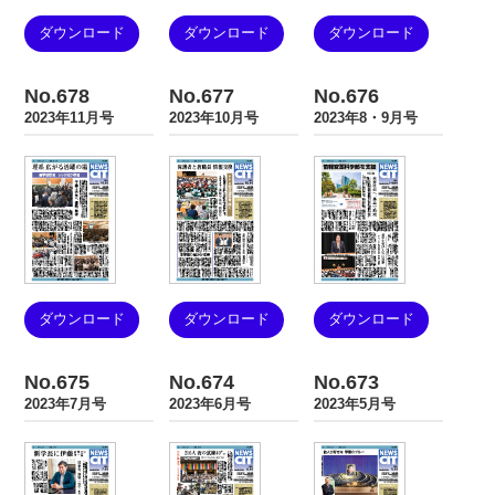
ダウンロード
ダウンロード
ダウンロード
No.678
No.677
No.676
2023年11月号
2023年10月号
2023年8・9月号
ダウンロード
ダウンロード
ダウンロード
No.675
No.674
No.673
2023年7月号
2023年6月号
2023年5月号