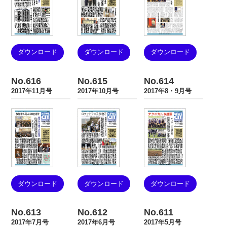
ダウンロード
ダウンロード
ダウンロード
No.616
No.615
No.614
2017年11月号
2017年10月号
2017年8・9月号
ダウンロード
ダウンロード
ダウンロード
No.613
No.612
No.611
2017年7月号
2017年6月号
2017年5月号