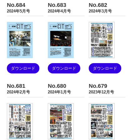
No.684
No.683
No.682
2024年5月号
2024年4月号
2024年3月号
ダウンロード
ダウンロード
ダウンロード
No.681
No.680
No.679
2024年2月号
2024年1月号
2023年12月号