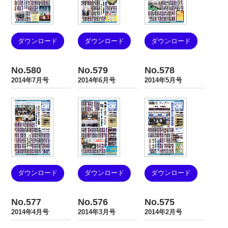
ダウンロード
ダウンロード
ダウンロード
No.580
No.579
No.578
2014年7月号
2014年6月号
2014年5月号
ダウンロード
ダウンロード
ダウンロード
No.577
No.576
No.575
2014年4月号
2014年3月号
2014年2月号