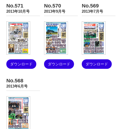
No.571
No.570
No.569
2013年10月号
2013年9月号
2013年7月号
ダウンロード
ダウンロード
ダウンロード
No.568
2013年6月号