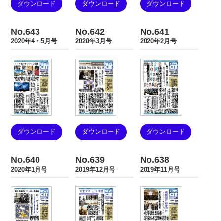
ダウンロード
ダウンロード
ダウンロード
No.643
No.642
No.641
2020年4・5月号
2020年3月号
2020年2月号
ダウンロード
ダウンロード
ダウンロード
No.640
No.639
No.638
2020年1月号
2019年12月号
2019年11月号