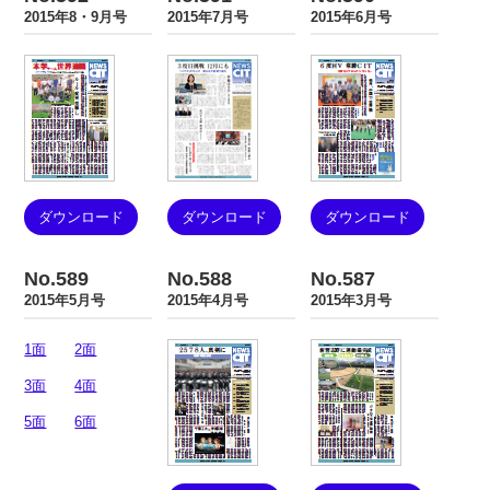
2015年8・9月号
2015年7月号
2015年6月号
ダウンロード
ダウンロード
ダウンロード
No.589
No.588
No.587
2015年5月号
2015年4月号
2015年3月号
1面
2面
3面
4面
5面
6面