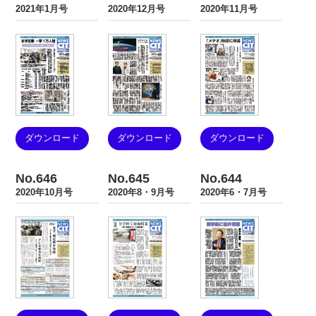
2021年1月号
2020年12月号
2020年11月号
ダウンロード
ダウンロード
ダウンロード
No.646
No.645
No.644
2020年10月号
2020年8・9月号
2020年6・7月号