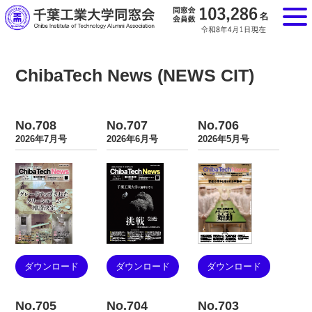
ChibaTech News (NEWS CIT)
No.708
No.707
No.706
2026年7月号
2026年6月号
2026年5月号
ダウンロード
ダウンロード
ダウンロード
No.705
No.704
No.703