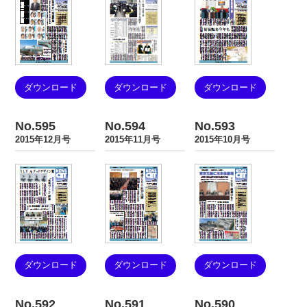
ダウンロード
ダウンロード
ダウンロード
No.595
No.594
No.593
2015年12月号
2015年11月号
2015年10月号
ダウンロード
ダウンロード
ダウンロード
No.592
No.591
No.590