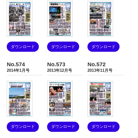
ダウンロード
ダウンロード
ダウンロード
No.574
No.573
No.572
2014年1月号
2013年12月号
2013年11月号
ダウンロード
ダウンロード
ダウンロード