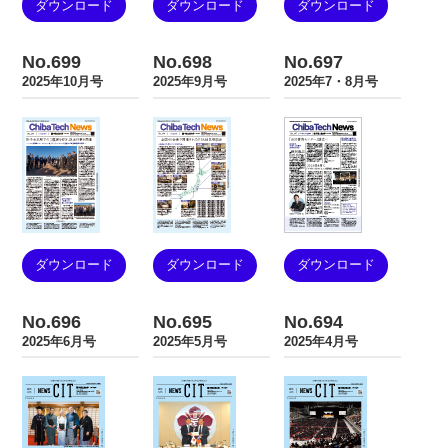
ダウンロード
ダウンロード
ダウンロード
No.699
No.698
No.697
2025年10月号
2025年9月号
2025年7・8月号
ダウンロード
ダウンロード
ダウンロード
No.696
No.695
No.694
2025年6月号
2025年5月号
2025年4月号