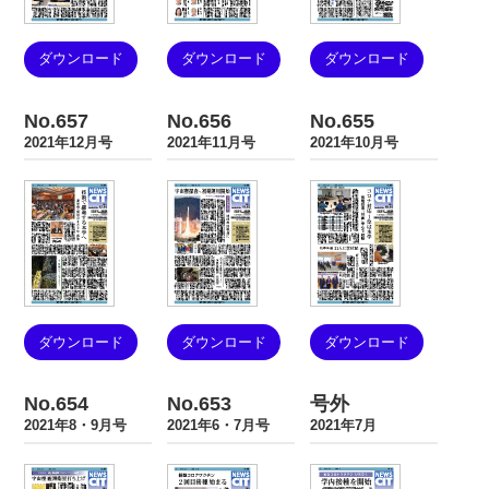
ダウンロード
ダウンロード
ダウンロード
No.657
No.656
No.655
2021年12月号
2021年11月号
2021年10月号
ダウンロード
ダウンロード
ダウンロード
No.654
No.653
号外
2021年8・9月号
2021年6・7月号
2021年7月