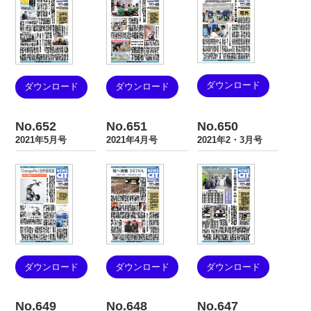
ダウンロード
ダウンロード
ダウンロード
No.652
No.651
No.650
2021年5月号
2021年4月号
2021年2・3月号
ダウンロード
ダウンロード
ダウンロード
No.649
No.648
No.647