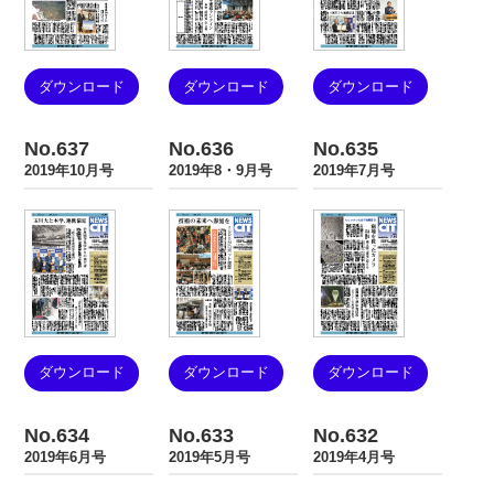
ダウンロード
ダウンロード
ダウンロード
No.637
No.636
No.635
2019年10月号
2019年8・9月号
2019年7月号
ダウンロード
ダウンロード
ダウンロード
No.634
No.633
No.632
2019年6月号
2019年5月号
2019年4月号