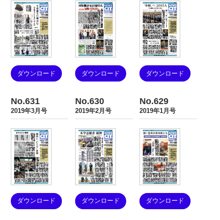
ダウンロード
ダウンロード
ダウンロード
No.631
No.630
No.629
2019年3月号
2019年2月号
2019年1月号
ダウンロード
ダウンロード
ダウンロード