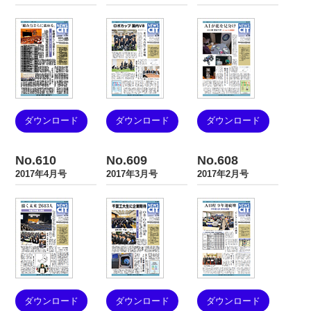
ダウンロード
ダウンロード
ダウンロード
No.610
No.609
No.608
2017年4月号
2017年3月号
2017年2月号
ダウンロード
ダウンロード
ダウンロード