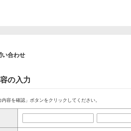
問い合わせ
容の入力
力内容を確認」ボタンをクリックしてください。