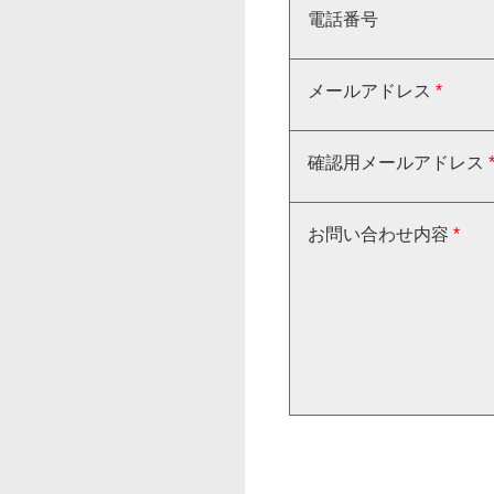
電話番号
メールアドレス
*
確認用メールアドレス
お問い合わせ内容
*