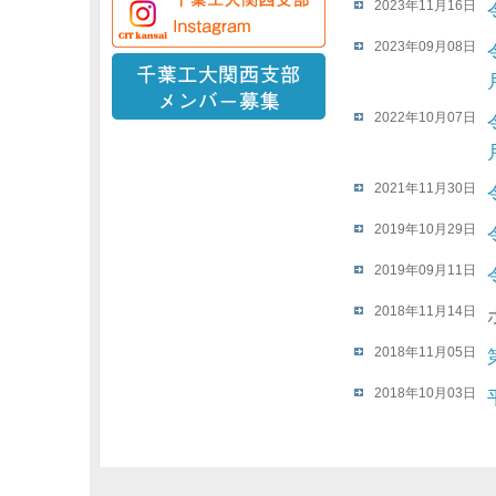
2023年11月16日
2023年09月08日
2022年10月07日
2021年11月30日
2019年10月29日
2019年09月11日
2018年11月14日
2018年11月05日
2018年10月03日