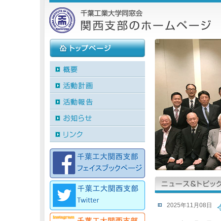
2025年11月08日