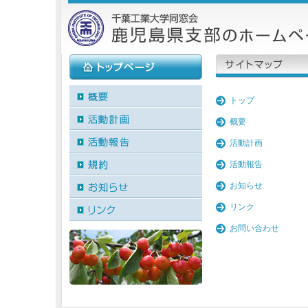
トップ
概要
活動計画
活動報告
お知らせ
リンク
お問い合わせ