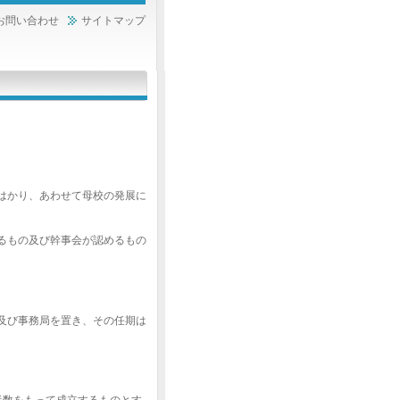
お問い合わせ
サイトマップ
はかり、あわせて母校の発展に
るもの及び幹事会が認めるもの
及び事務局を置き、その任期は