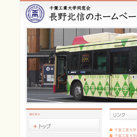
千葉工業大学
千葉工業大学