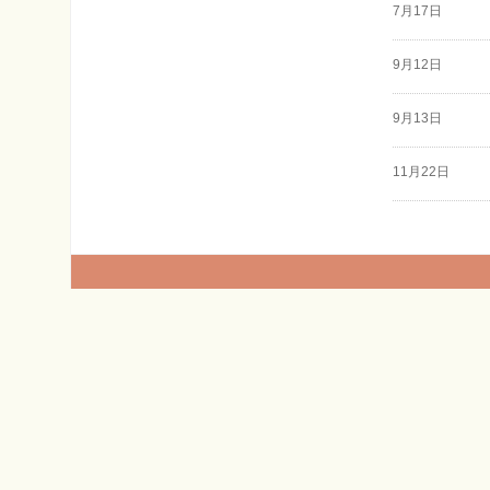
7月17日
9月12日
9月13日
11月22日