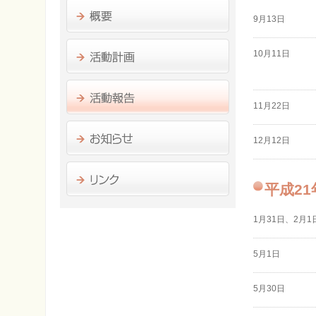
9月13日
10月11日
11月22日
12月12日
平成21
1月31日、2月1
5月1日
5月30日