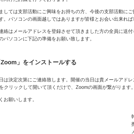
ましては支部活動にご興味をお持ちの方、今後の支部活動にご
す。パソコンの画面越しではありますが皆様とお会い出来れば
連絡はメールアドレスを登録させて頂きました方の全員に送付
のパソコンに下記の準備をお願い致します。
「Zoom」をインストールする
日は決定次第にご連絡致します。開催の当日は貴メールアドレ
Lをクリックして開いて頂くだけで、Zoomの画面が繋がりま
くお願いします。