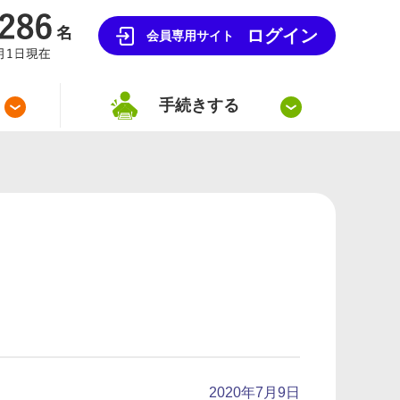
ログイン
会員専用サイト
手続きする
2020年7月9日