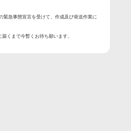
の緊急事態宣言を受けて、作成及び発送作業に
に届くまで今暫くお待ち願います。