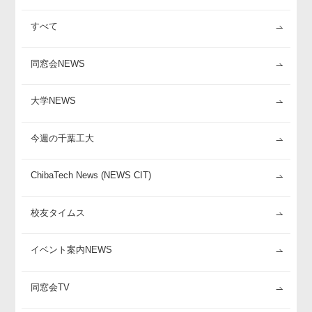
すべて
同窓会NEWS
大学NEWS
今週の千葉工大
ChibaTech News (NEWS CIT)
校友タイムス
イベント案内NEWS
同窓会TV