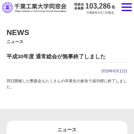
NEWS
ニュース
平成30年度 通常総会が無事終了しました
2018年6月12日
同日開催した懇親会もたくさんの卒業生の参加で成功裡に終了しまし
た。
ニュース