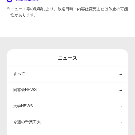
※ニュース等の影響により、放送日時・内容は変更または休止の可能
性があります。
ニュース
すべて
同窓会NEWS
大学NEWS
今週の千葉工大