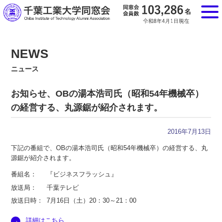
NEWS
ニュース
お知らせ、OBの湯本浩司氏（昭和54年機械卒）
の経営する、丸源鋸が紹介されます。
2016年7月13日
下記の番組で、OBの湯本浩司氏（昭和54年機械卒）の経営する、丸
源鋸が紹介されます。
番組名：
『ビジネスフラッシュ』
放送局：
千葉テレビ
放送日時：
7月16日（土）20：30～21：00
詳細はこちら