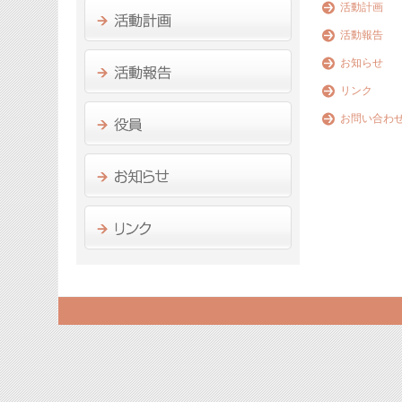
活動計画
活動報告
お知らせ
リンク
お問い合わ