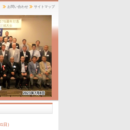
お問い合わせ
サイトマップ
31日）