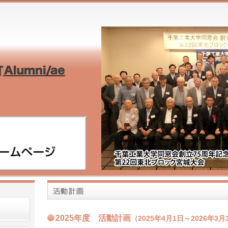
2025年度 活動計画
（2025年4月1日～2026年3月