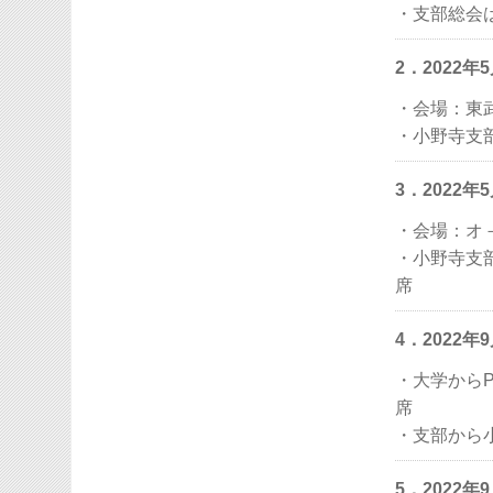
・支部総会
2．2022
・会場：東
・小野寺支
3．2022
・会場：オ
・小野寺支
席
4．2022
・大学から
席
・支部から
5．2022