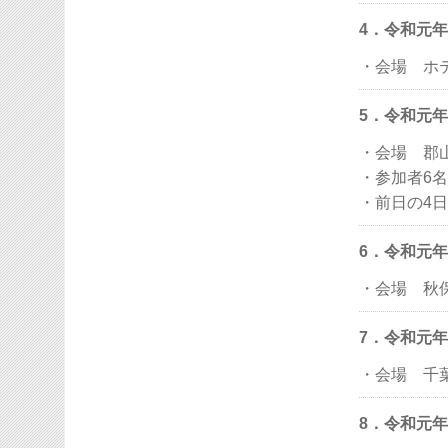
4．令和元年
・会場 ホ
5．令和元年
・会場 郡
・参加者6
・前日の4
6．令和元年
・会場 秋
7．令和元年
・会場 千
8．令和元