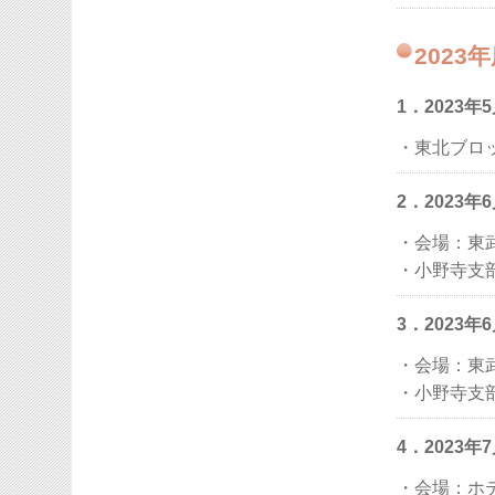
2023
1．2023
・東北ブロ
2．2023
・会場：東
・小野寺支
3．2023
・会場：東
・小野寺支
4．2023
・会場：ホテ