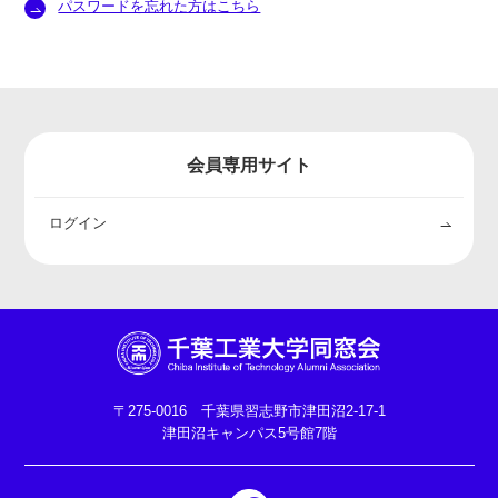
パスワードを忘れた方はこちら
会員専用サイト
ログイン
〒275-0016 千葉県習志野市津田沼2-17-1
津田沼キャンパス5号館7階