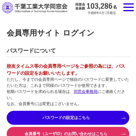
会員専用サイト ログイン
パスワードについて
校友タイムス等の会員専用ページをご参照の為には、パス
ワードの設定をお願いいたします。
ただし、今までの会員専用ページで独自のパスワードに変更していた
だいた方は、これまで同様のパスワードが使用できます。
初期パスワードを求められる場合は、
同窓会事務局
にご連絡くださ
い。
なお、会員番号には変更はございません。
パスワードの設定はこちら
会員番号（ユーザID）のお問い合わせはこちら