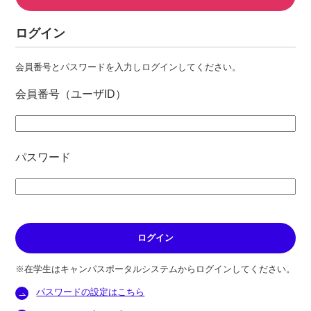
ログイン
会員番号とパスワードを入力しログインしてください。
会員番号（ユーザID）
パスワード
※在学生はキャンパスポータルシステムからログインしてください。
パスワードの設定はこちら