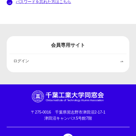
パスワードを忘れた方はこちら
会員専用サイト
ログイン
〒275-0016 千葉県習志野市津田沼2-17-1
津田沼キャンパス5号館7階