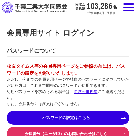
会員専用サイト ログイン
パスワードについて
校友タイムス等の会員専用ページをご参照の為には、パス
ワードの設定をお願いいたします。
ただし、今までの会員専用ページで独自のパスワードに変更していた
だいた方は、これまで同様のパスワードが使用できます。
初期パスワードを求められる場合は、
同窓会事務局
にご連絡くださ
い。
なお、会員番号には変更はございません。
パスワードの設定はこちら
会員番号（ユーザID）のお問い合わせはこちら