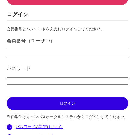
ログイン
会員番号とパスワードを入力しログインしてください。
会員番号（ユーザID）
パスワード
※在学生はキャンパスポータルシステムからログインしてください。
パスワードの設定はこちら