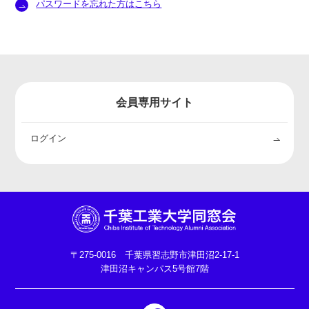
パスワードを忘れた方はこちら
会員専用サイト
ログイン
〒275-0016 千葉県習志野市津田沼2-17-1
津田沼キャンパス5号館7階