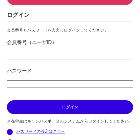
ログイン
会員番号とパスワードを入力しログインしてください。
会員番号（ユーザID）
パスワード
※在学生はキャンパスポータルシステムからログインしてください。
パスワードの設定はこちら