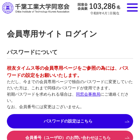
会員専用サイト ログイン
パスワードについて
校友タイムス等の会員専用ページをご参照の為には、パス
ワードの設定をお願いいたします。
ただし、今までの会員専用ページで独自のパスワードに変更していた
だいた方は、これまで同様のパスワードが使用できます。
初期パスワードを求められる場合は、
同窓会事務局
にご連絡くださ
い。
なお、会員番号には変更はございません。
パスワードの設定はこちら
会員番号（ユーザID）のお問い合わせはこちら