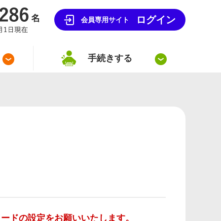
ログイン
会員専用サイト
手続きする
ワードの設定をお願いいたします。