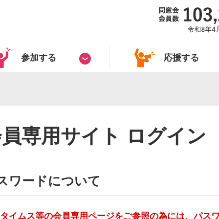
参加する
応援する
会員専用サイト ログイン
スワードについて
タイムス等の会員専用ページをご参照の為には、パス