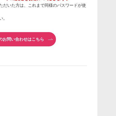
ただいた方は、これまで同様のパスワードが使
い。
）のお問い合わせはこちら