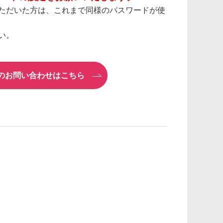
ただいた方は、これまで同様のパスワードが使
い。
）のお問い合わせはこちら