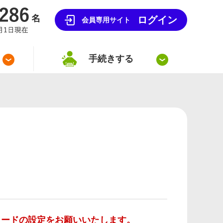
ログイン
会員専用サイト
手続きする
ワードの設定をお願いいたします。