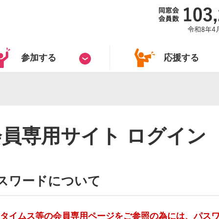
参加する
応援する
会員専用サイト ログイン
スワードについて
タイムス等の会員専用ページをご参照の為には、パス