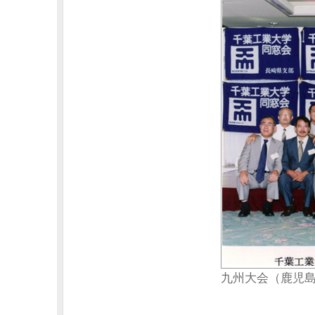
九州大会（鹿児