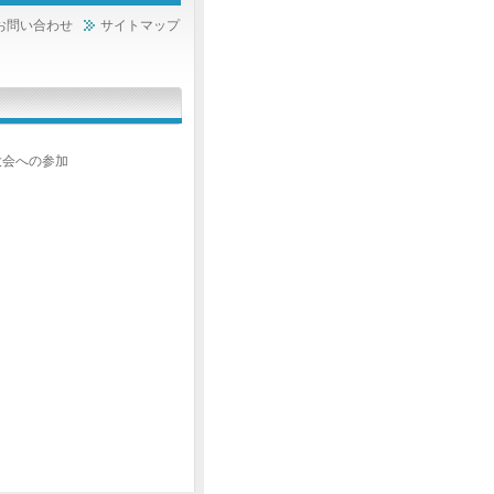
お問い合わせ
サイトマップ
大会への参加