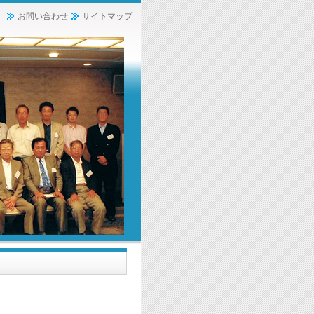
お問い合わせ
サイトマップ