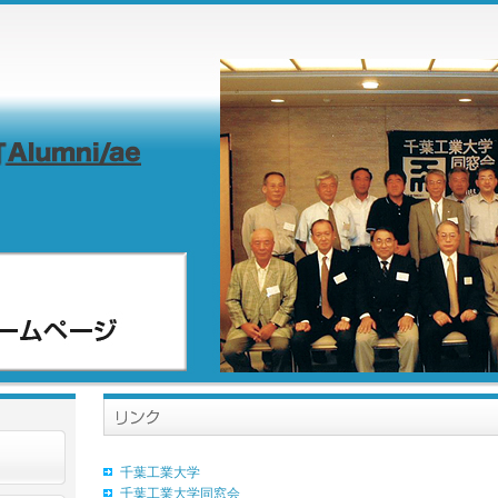
千葉工業大学
千葉工業大学同窓会