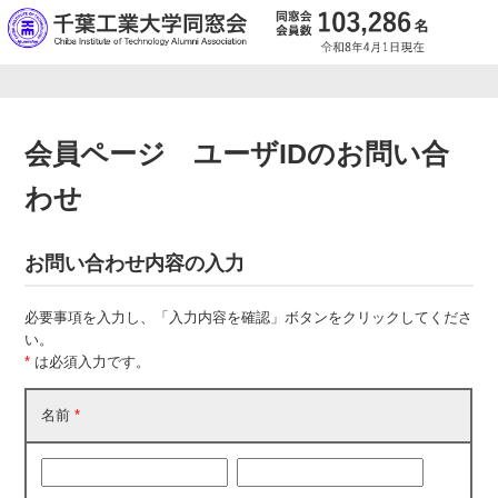
会員ページ ユーザIDのお問い合
わせ
お問い合わせ内容の入力
必要事項を入力し、「入力内容を確認」ボタンをクリックしてくださ
い。
*
は必須入力です。
名前
*