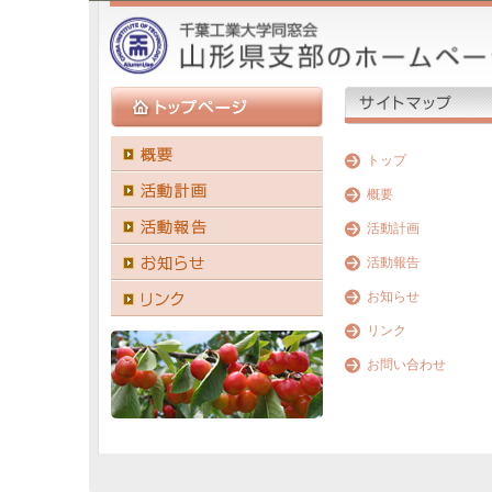
トップ
概要
活動計画
活動報告
お知らせ
リンク
お問い合わせ