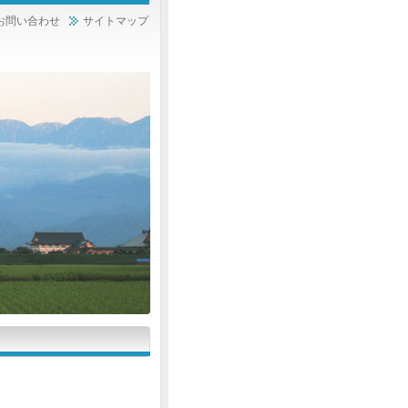
お問い合わせ
サイトマップ