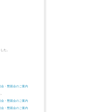
ました。
総会・懇親会のご案内
た。
総会・懇親会のご案内
総会・懇親会のご案内