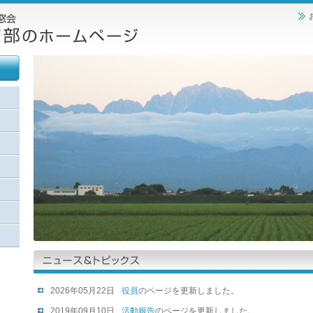
2026年05月22日
役員
のページを更新しました。
2019年09月10日
活動報告
のページを更新しました。