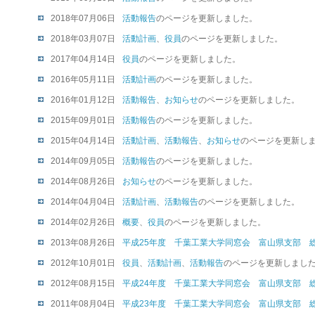
2018年07月06日
活動報告
のページを更新しました。
2018年03月07日
活動計画
、
役員
のページを更新しました。
2017年04月14日
役員
のページを更新しました。
2016年05月11日
活動計画
のページを更新しました。
2016年01月12日
活動報告
、
お知らせ
のページを更新しました。
2015年09月01日
活動報告
のページを更新しました。
2015年04月14日
活動計画
、
活動報告
、
お知らせ
のページを更新し
2014年09月05日
活動報告
のページを更新しました。
2014年08月26日
お知らせ
のページを更新しました。
2014年04月04日
活動計画
、
活動報告
のページを更新しました。
2014年02月26日
概要
、
役員
のページを更新しました。
2013年08月26日
平成25年度 千葉工業大学同窓会 富山県支部 
2012年10月01日
役員
、
活動計画
、
活動報告
のページを更新しまし
2012年08月15日
平成24年度 千葉工業大学同窓会 富山県支部 
2011年08月04日
平成23年度 千葉工業大学同窓会 富山県支部 