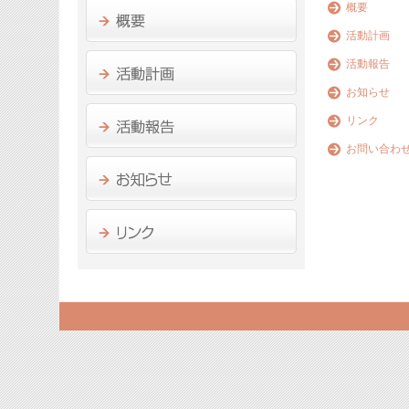
概要
活動計画
活動報告
お知らせ
リンク
お問い合わ