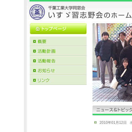
2010年01月12日