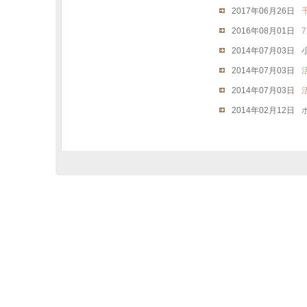
2017年06月26日
2016年08月01日
2014年07月03日
2014年07月03日
2014年07月03日
2014年02月12日