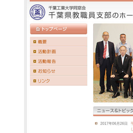
2017年06月26日