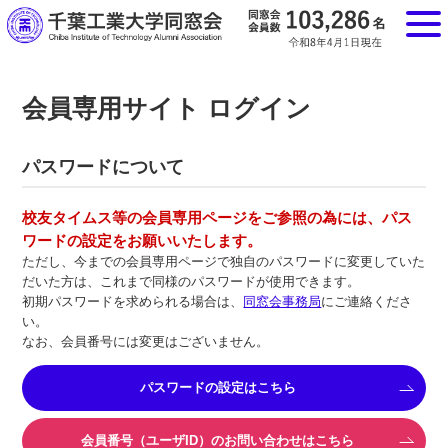
会員専用サイト ログイン
パスワードについて
校友タイムス等の会員専用ページをご参照の為には、パス
ワードの設定をお願いいたします。
ただし、今までの会員専用ページで独自のパスワードに変更していた
だいた方は、これまで同様のパスワードが使用できます。
初期パスワードを求められる場合は、
同窓会事務局
にご連絡くださ
い。
なお、会員番号には変更はございません。
パスワードの設定はこちら
会員番号（ユーザID）のお問い合わせはこちら