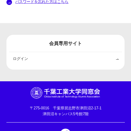
パスワードを忘れた方はこちら
会員専用サイト
ログイン
〒275-0016 千葉県習志野市津田沼2-17-1
津田沼キャンパス5号館7階