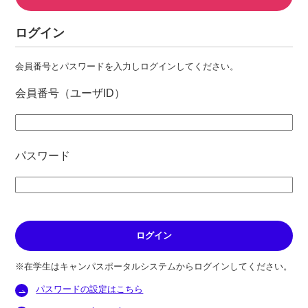
ログイン
会員番号とパスワードを入力しログインしてください。
会員番号（ユーザID）
パスワード
※在学生はキャンパスポータルシステムからログインしてください。
パスワードの設定はこちら