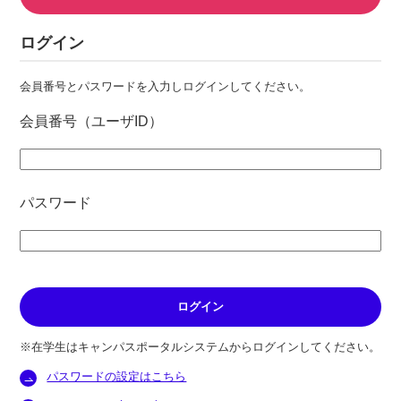
ログイン
会員番号とパスワードを入力しログインしてください。
会員番号（ユーザID）
パスワード
※在学生はキャンパスポータルシステムからログインしてください。
パスワードの設定はこちら