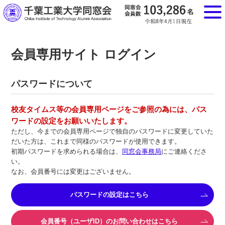
会員専用サイト ログイン
パスワードについて
校友タイムス等の会員専用ページをご参照の為には、パス
ワードの設定をお願いいたします。
ただし、今までの会員専用ページで独自のパスワードに変更していた
だいた方は、これまで同様のパスワードが使用できます。
初期パスワードを求められる場合は、
同窓会事務局
にご連絡くださ
い。
なお、会員番号には変更はございません。
パスワードの設定はこちら
会員番号（ユーザID）のお問い合わせはこちら