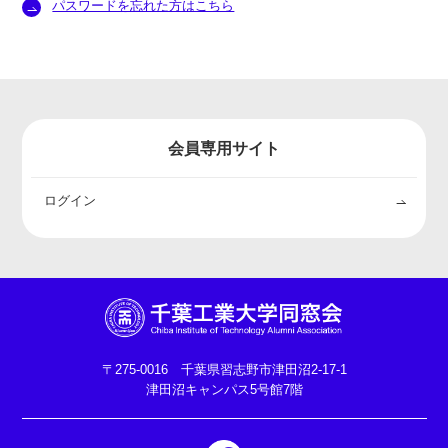
パスワードを忘れた方はこちら
会員専用サイト
ログイン
〒275-0016 千葉県習志野市津田沼2-17-1
津田沼キャンパス5号館7階