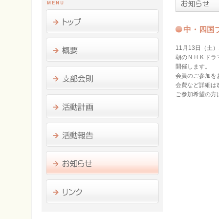
中・四国
11月13日（土）
朝のＮＨＫドラ
開催します。
会員のご参加を
会費など詳細は
ご参加希望の方