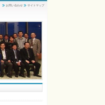
お問い合わせ
サイトマップ