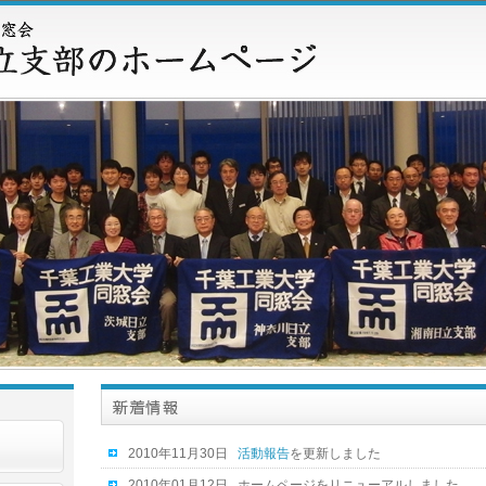
2010年11月30日
活動報告
を更新しました
2010年01月12日
ホームページをリニューアルしました