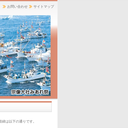
お問い合わせ
サイトマップ
経緯は以下の通りです。